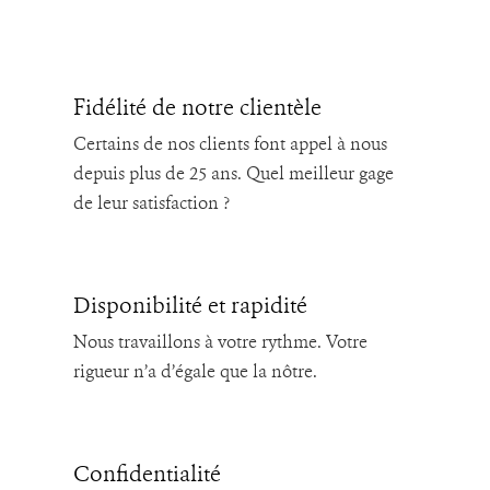
Fidélité de notre clientèle
Certains de nos clients font appel à nous
depuis plus de 25 ans. Quel meilleur gage
de leur satisfaction ?
Disponibilité et rapidité
Nous travaillons à votre rythme. Votre
rigueur n’a d’égale que la nôtre.
Confidentialité