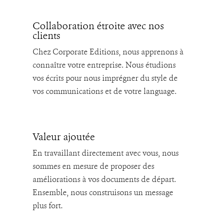
Collaboration étroite avec nos
clients
Chez Corporate Editions, nous apprenons à
connaître votre entreprise. Nous étudions
vos écrits pour nous imprégner du style de
vos communications et de votre language.
Valeur ajoutée
En travaillant directement avec vous, nous
sommes en mesure de proposer des
améliorations à vos documents de départ.
Ensemble, nous construisons un message
plus fort.