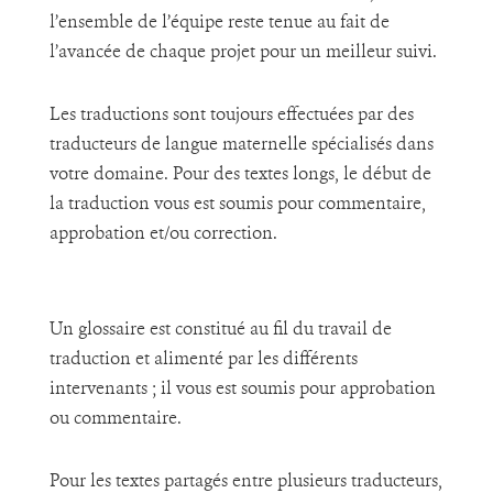
l’ensemble de l’équipe reste tenue au fait de
l’avancée de chaque projet pour un meilleur suivi.
Les traductions sont toujours effectuées par des
traducteurs de langue maternelle spécialisés dans
votre domaine. Pour des textes longs, le début de
la traduction vous est soumis pour commentaire,
approbation et/ou correction.
Un glossaire est constitué au fil du travail de
traduction et alimenté par les différents
intervenants ; il vous est soumis pour approbation
ou commentaire.
Pour les textes partagés entre plusieurs traducteurs,