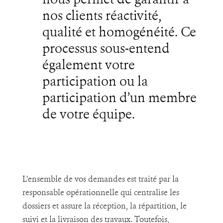
nos clients réactivité,
qualité et homogénéité. Ce
processus sous-entend
également votre
participation ou la
participation d’un membre
de votre équipe.
L’ensemble de vos demandes est traité par la
responsable opérationnelle qui centralise les
dossiers et assure la réception, la répartition, le
suivi et la livraison des travaux. Toutefois,