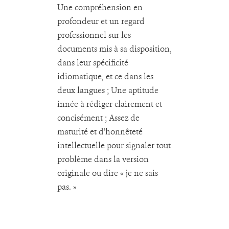
Une compréhension en
profondeur et un regard
professionnel sur les
documents mis à sa disposition,
dans leur spécificité
idiomatique, et ce dans les
deux langues ; Une aptitude
innée à rédiger clairement et
concisément ; Assez de
maturité et d’honnêteté
intellectuelle pour signaler tout
problème dans la version
originale ou dire « je ne sais
pas. »