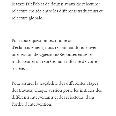
le texte fait l’objet de deux niveaux de relecture :
relecture croisée entre les différents traducteurs et
relecture globale.
Pour toute question technique ou
d’éclaircissement, nous recommandons souvent
une session de Questions/Réponses entre le
traducteur et un représentant informé de votre
société.
Pour assurer la traçabilité des différentes étapes
des travaux, chaque version porte les initiales des
différents intervenants et des relecteurs, dans
l’ordre d’intervention.