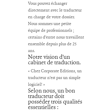
Vous pouvez échanger
directement avec le traducteur
en charge de votre dossier.
Nous sommes une petite
équipe de professionnels ;
certains d’entre nous travaillent
ensemble depuis plus de 25
ans.
Notre vision d’un
cabinet de traduction.
« Chez Corporate Editions, un
traducteur n’est pas un simple
logiciel! »
Selon nous, un bon
traducteur doit
posséder trois qualités
essentielles :