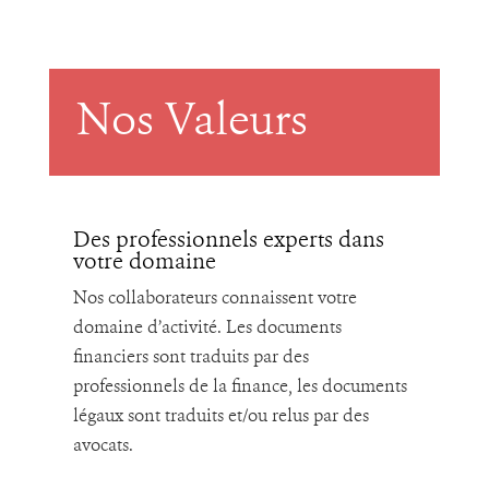
Nos Valeurs
Des professionnels experts dans
votre domaine
Nos collaborateurs connaissent votre
domaine d’activité. Les documents
financiers sont traduits par des
professionnels de la finance, les documents
légaux sont traduits et/ou relus par des
avocats.