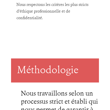
Nous respectons les critères les plus stricts
d’éthique professionnelle et de
confidentialité.
Méthodologie
Nous travaillons selon un
processus strict et établi qui
nous permet de garantir à