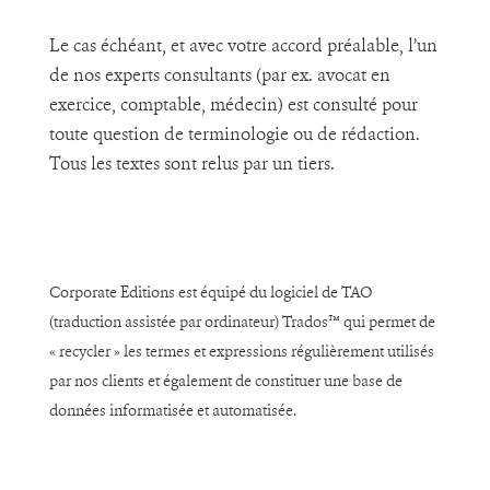
Le cas échéant, et avec votre accord préalable, l’un
de nos experts consultants (par ex. avocat en
exercice, comptable, médecin) est consulté pour
toute question de terminologie ou de rédaction.
Tous les textes sont relus par un tiers.
Corporate Editions est équipé du logiciel de TAO
(traduction assistée par ordinateur) Trados™ qui permet de
« recycler » les termes et expressions régulièrement utilisés
par nos clients et également de constituer une base de
données informatisée et automatisée.