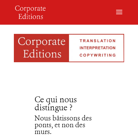
Ce qui nous
distingue ?
Nous bâtissons des
ponts, et non des
murs.